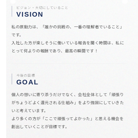
ビジョン・大切にしていること
VISION
私の原動力は、「誰かの挑戦の、一番の理解者でいること」
です。
入社した方が楽しそうに働いている報告を聞く時間は、私に
とって何よりの報酬であり、最高の瞬間です！
今後の目標
GOAL
個人の想いに寄り添うだけでなく、会社全体として「頑張り
がちょうどよく還元される仕組み」をより強固にしていきた
いと考えています。
より多くの方が「ここで頑張ってよかった」と思える機会を
創出していくことが目標です。