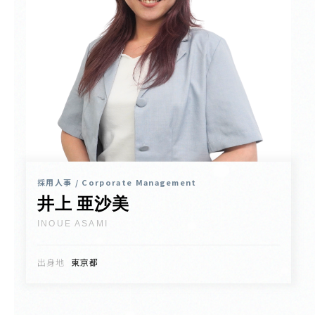
採用人事 / Corporate Management
井上 亜沙美
INOUE ASAMI
出身地
東京都