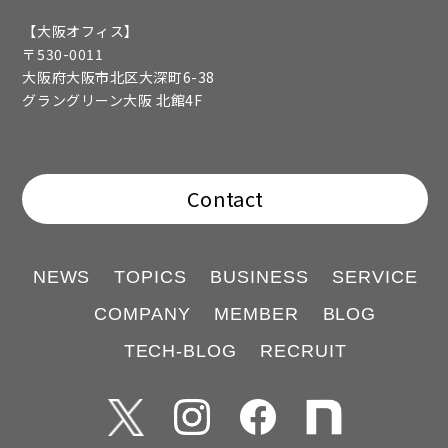
【大阪オフィス】
〒530-0011
大阪府大阪市北区大深町6-38
グラングリーン大阪 北館4F
Contact
NEWS
TOPICS
BUSINESS
SERVICE
COMPANY
MEMBER
BLOG
TECH-BLOG
RECRUIT