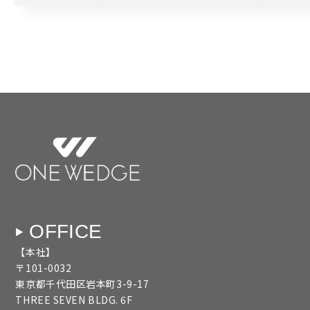
OFFICE
【本社】
〒101-0032
東京都千代田区岩本町3-9-17
THREE SEVEN BLDG. 6F