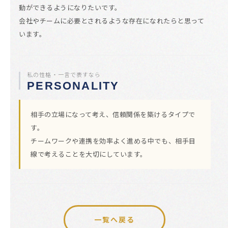
動ができるようになりたいです。
会社やチームに必要とされるような存在になれたらと思って
います。
私の性格・一言で表すなら
PERSONALITY
相手の立場になって考え、信頼関係を築けるタイプで
す。
チームワークや連携を効率よく進める中でも、相手目
線で考えることを大切にしています。
一覧へ戻る