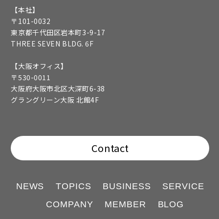
【本社】
〒101-0032
東京都千代田区岩本町3-9-17
THREE SEVEN BLDG. 6F
【大阪オフィス】
〒530-0011
大阪府大阪市北区大深町6-38
グラングリーン大阪 北館4F
Contact
NEWS
TOPICS
BUSINESS
SERVICE
COMPANY
MEMBER
BLOG