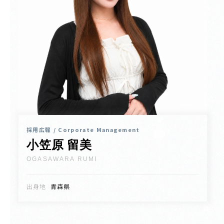
採用広報 / Corporate Management
小笠原 留美
OGASAWARA RUMI
出身地
青森県