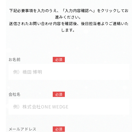
下記必要事項を入力のうえ、「入力内容確認へ」をクリックしてお
進みください。
送信されたお問い合わせ内容を確認後、後日担当者よりご連絡いた
します。
お名前
必須
会社名
必須
メールアドレス
必須