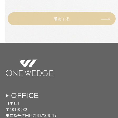
確認する
OFFICE
【本社】
〒101-0032
東京都千代田区岩本町3-9-17