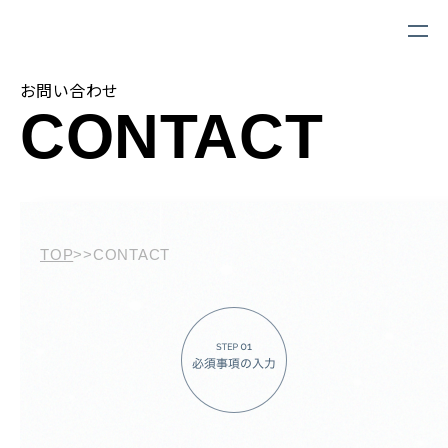
お問い合わせ
CONTACT
TOP
>>
CONTACT