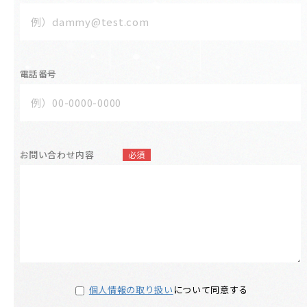
電話番号
お問い合わせ内容
必須
個人情報の取り扱い
について同意する