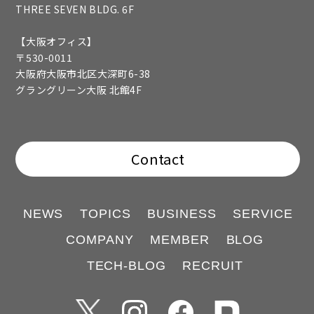
THREE SEVEN BLDG. 6F
【大阪オフィス】
〒530-0011
大阪府大阪市北区大深町6-38
グラングリーン大阪 北館4F
Contact
NEWS
TOPICS
BUSINESS
SERVICE
COMPANY
MEMBER
BLOG
TECH-BLOG
RECRUIT