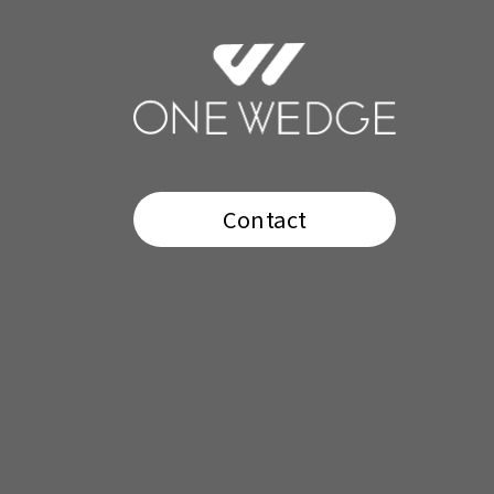
Contact