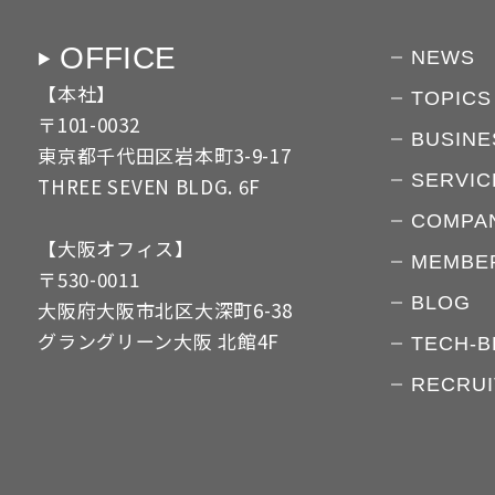
OFFICE
NEWS
【本社】
TOPICS
〒101-0032
BUSINE
東京都千代田区岩本町3-9-17
SERVIC
THREE SEVEN BLDG. 6F
COMPA
【大阪オフィス】
MEMBE
〒530-0011
BLOG
大阪府大阪市北区大深町6-38
グラングリーン大阪 北館4F
TECH-B
RECRUI