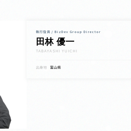
執行役員 / BizDev Group Director
田林 優一
TABAYASHI YUICHI
出身地
富山県