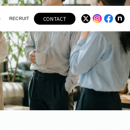
CONTACT
G
RECRUIT