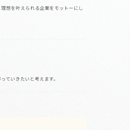
く理想を叶えられる企業をモットーにし
作っていきたいと考えます。