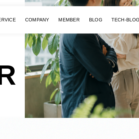
ERVICE
COMPANY
MEMBER
BLOG
TECH-BLO
R