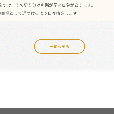
をつけ、その切り分け判断が早い自負があります。
の目標として近づけるよう日々精進します。
一覧へ戻る