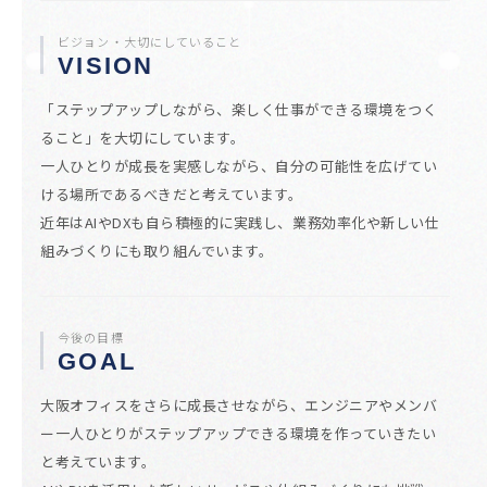
ビジョン・大切にしていること
VISION
「ステップアップしながら、楽しく仕事ができる環境をつく
ること」を大切にしています。
一人ひとりが成長を実感しながら、自分の可能性を広げてい
ける場所であるべきだと考えています。
近年はAIやDXも自ら積極的に実践し、業務効率化や新しい仕
組みづくりにも取り組んでいます。
今後の目標
GOAL
大阪オフィスをさらに成長させながら、エンジニアやメンバ
ー一人ひとりがステップアップできる環境を作っていきたい
と考えています。