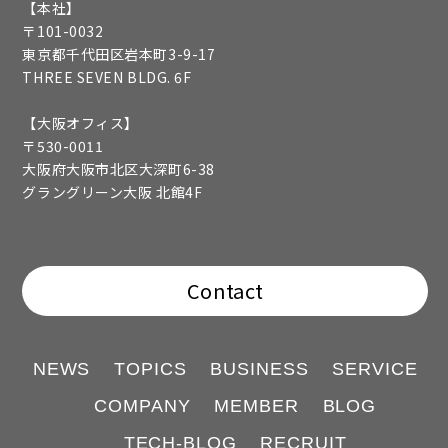
【本社】
〒101-0032
東京都千代田区岩本町3-9-17
THREE SEVEN BLDG. 6F
【大阪オフィス】
〒530-0011
大阪府大阪市北区大深町6-38
グラングリーン大阪 北館4F
Contact
NEWS
TOPICS
BUSINESS
SERVICE
COMPANY
MEMBER
BLOG
TECH-BLOG
RECRUIT