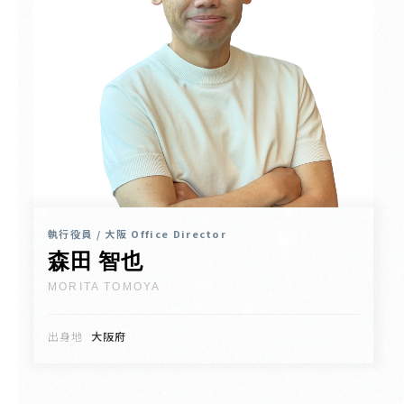
執行役員 / 大阪 Office Director
森田 智也
MORITA TOMOYA
出身地
大阪府