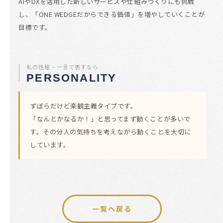
AIやDXを活用した新しいサービスや仕組みづくりにも挑戦
し、「ONE WEDGEだからできる価値」を増やしていくことが
目標です。
私の性格・一言で表すなら
PERSONALITY
ずぼらだけど楽観主義タイプです。
「なんとかなるか！」と思ってまず動くことが多いで
す。その分人の気持ちを考えながら動くことを大切に
しています。
一覧へ戻る