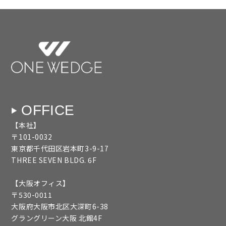
OFFICE
【本社】
〒101-0032
東京都千代田区岩本町3-9-17
THREE SEVEN BLDG. 6F
【大阪オフィス】
〒530-0011
大阪府大阪市北区大深町6-38
グラングリーン大阪 北館4F