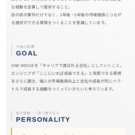
な経験を逆算して提供すること。
目の前の案件だけでなく、3年後・5年後の市場価値につなが
る選択ができる環境をつくることを意識しています。
今後の目標
GOAL
ONE WEDGEを「キャリアで選ばれる会社」にしていくこと。
エンジニアが「ここにいれば成長できる」と実感できる環境
をさらに磨き、個人の市場価値向上と会社の成長が同じベク
トルで成長する組織をつくっていきたいと考えています。
私の性格・一言で表すなら
PERSONALITY