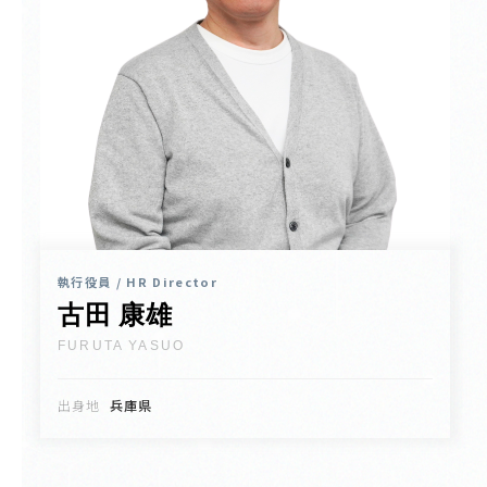
執行役員 / HR Director
古田 康雄
FURUTA YASUO
出身地
兵庫県