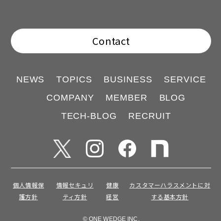
Contact
NEWS
TOPICS
BUSINESS
SERVICE
COMPANY
MEMBER
BLOG
TECH-BLOG
RECRUIT
個人情報保
情報セキュリ
健康
カスタマーハラスメントに対
護方針
ティ方針
経営
する基本方針
© ONE WEDGE INC.