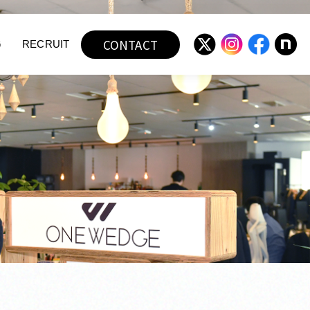
CONTACT
G
RECRUIT