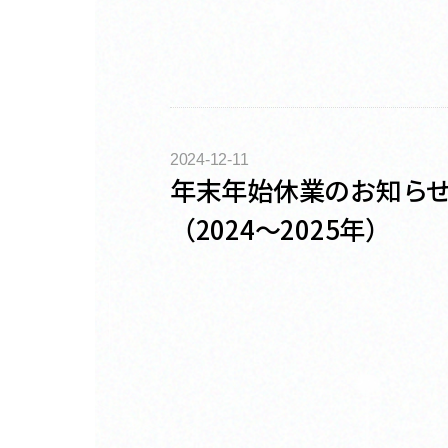
2024-12-11
年末年始休業のお知ら
（2024～2025年）