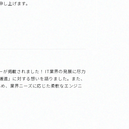
申し上げます。
が掲載されました！ IT業界の発展に尽力
増進」に対する想いを語りました。また、
」をはじめ、業界ニーズに応じた柔軟なエンジニ