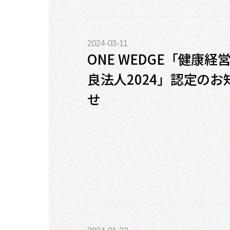
2024-03-11
ONE WEDGE「健康経
良法人2024」認定のお
せ