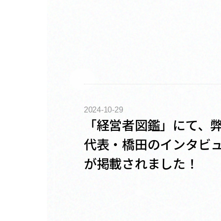
2024-10-29
「経営者図鑑」にて、
代表・橋田のインタビ
が掲載されました！