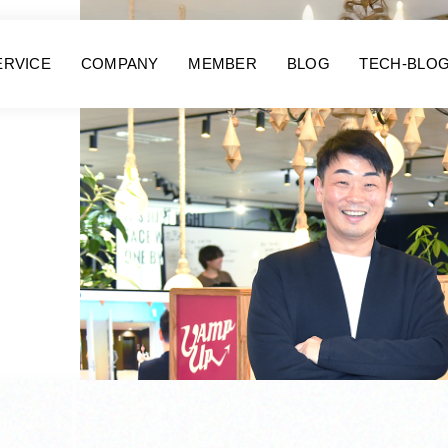
ERVICE
COMPANY
MEMBER
BLOG
TECH-BLO