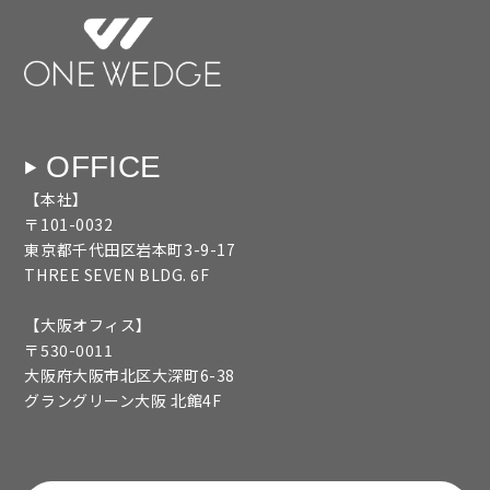
OFFICE
【本社】
〒101-0032
東京都千代田区岩本町3-9-17
THREE SEVEN BLDG. 6F
【大阪オフィス】
〒530-0011
大阪府大阪市北区大深町6-38
グラングリーン大阪 北館4F