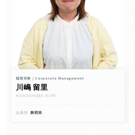
経理労務 / Corporate Management
川嶋 留里
KAWASHIMA RURI
出身地
静岡県