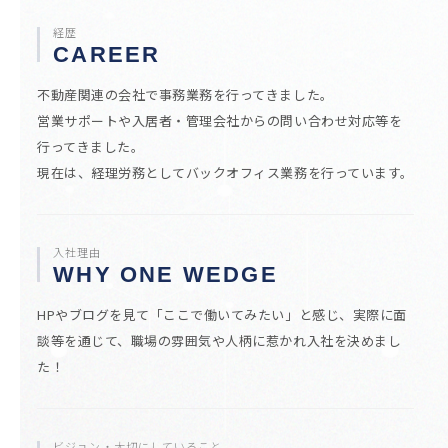
経歴
CAREER
不動産関連の会社で事務業務を行ってきました。
営業サポートや入居者・管理会社からの問い合わせ対応等を
行ってきました。
現在は、経理労務としてバックオフィス業務を行っています。
入社理由
WHY ONE WEDGE
HPやブログを見て「ここで働いてみたい」と感じ、実際に面
談等を通じて、職場の雰囲気や人柄に惹かれ入社を決めまし
た！
ビジョン・大切にしていること