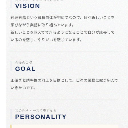
VISION
経理労務という職種自体が初めてなので、日々新しいことを
学びながら業務に取り組んでいます。
新しいことを覚えてできるようになることで自分が成長して
いるのを感じ、やりがいを感じています。
今後の目標
GOAL
正確さと効率性の向上を目標として、日々の業務に取り組んで
いきたいです。
私の性格・一言で表すなら
PERSONALITY