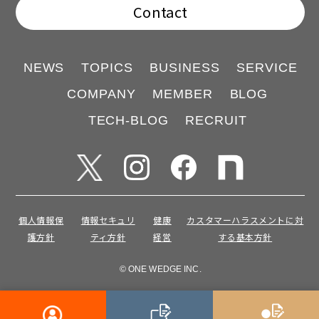
Contact
NEWS
TOPICS
BUSINESS
SERVICE
COMPANY
MEMBER
BLOG
TECH-BLOG
RECRUIT
個人情報保
情報セキュリ
健康
カスタマーハラスメントに対
護方針
ティ方針
経営
する基本方針
© ONE WEDGE INC.