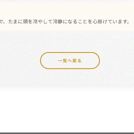
で、たまに頭を冷やして冷静になることを心掛けています。
一覧へ戻る