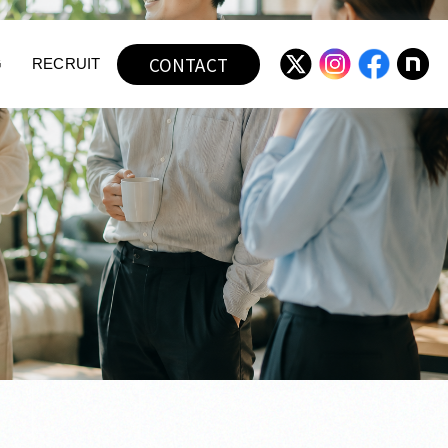
CONTACT
G
RECRUIT