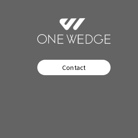
Contact