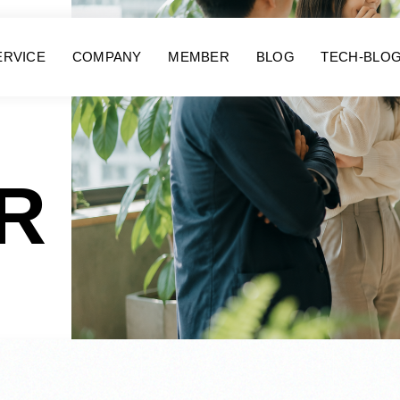
ERVICE
COMPANY
MEMBER
BLOG
TECH-BLO
R