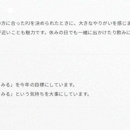
方に合ったPJを決められたときに、大きなやりがいを感じ
が近いことも魅力です。休みの日でも一緒に出かけたり飲み
てみる」を今年の目標にしています。
てみる」という気持ちを大事にしています。