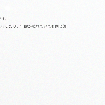
ます。
に行ったり、年齢が離れていても同じ温