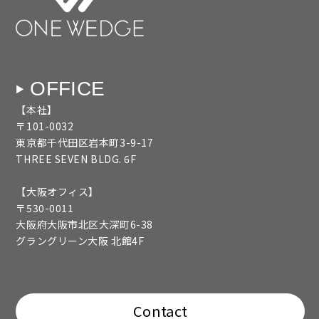
OFFICE
【本社】
〒101-0032
東京都千代田区岩本町3-9-17
THREE SEVEN BLDG. 6F
【大阪オフィス】
〒530-0011
大阪府大阪市北区大深町6-38
グラングリーン大阪 北館4F
Contact