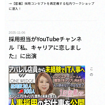
→【密着】採用コンセプトを再定義する社内ワークショップ
に潜入！
2025-11-06
採用担当がYouTubeチャンネ
ル『私、キャリアに恋しまし
た』に出演
こ
の