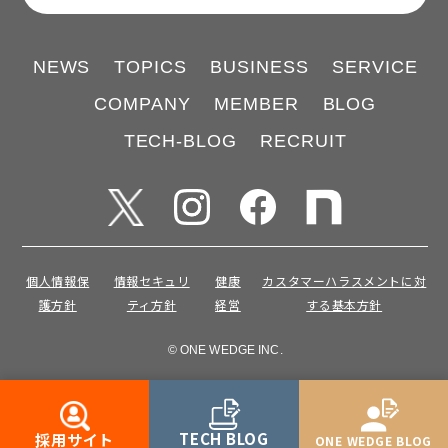
NEWS
TOPICS
BUSINESS
SERVICE
COMPANY
MEMBER
BLOG
TECH-BLOG
RECRUIT
個人情報保
情報セキュリ
健康
カスタマーハラスメントに対
護方針
ティ方針
経営
する基本方針
© ONE WEDGE INC.
TECH BLOG
採用サイト
ONE WEDGE BLOG