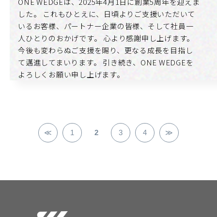
ONE WEDGEは、2025年4月1日に創業5周年を迎えま
した。 これもひとえに、日頃よりご支援いただいて
いるお客様、パートナー企業の皆様、そして社員一
人ひとりのおかげです。 心より感謝申し上げます。
今後も変わらぬご支援を賜り、更なる成長を目指し
て邁進してまいります。 引き続き、ONE WEDGEを
よろしくお願い申し上げます。
≪
1
2
3
4
≫