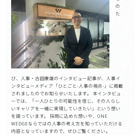
の
た
び、人事・古田康雄のインタビュー記事が、人事イ
ンタビューメディア「ひとごと-人事の視点-」に掲載
されましたのでお知らせいたします。 本インタビュ
ーでは、「一人ひとりの可能性を信じ、その人らし
いキャリアを一緒に実現していきたい」という想い
を語っています。 採用に込めた想いや、ONE
WEDGEならではの人事の考え方を知っていただける
内容となっていますので、ぜひご覧ください。