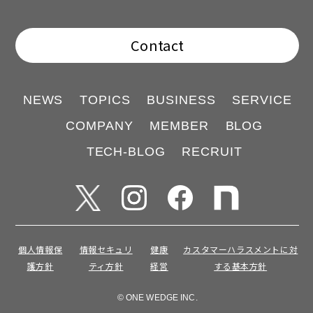
Contact
NEWS
TOPICS
BUSINESS
SERVICE
COMPANY
MEMBER
BLOG
TECH-BLOG
RECRUIT
個人情報保
情報セキュリ
健康
カスタマーハラスメントに対
護方針
ティ方針
経営
する基本方針
© ONE WEDGE INC.