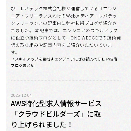
び、レバテック株式会社様が運営しているITエンジ
ニア・フリーランス向けのWebメディア：レバテッ
クフリーランスの記事内に弊社技術ブログが紹介さ
れました。 本記事では、エンジニアのスキルアップ
に役立つ技術ブログとして、ONE WEDGEでの技術発
信の取り組みや記事内容をご紹介いただいていま
す。
→スキルアップを目指すエンジニアにぜひ読んでほしい技術
ブログまとめ
2025-12-04
AWS特化型求人情報サービス
「クラウドビルダーズ」に取
り上げられました！