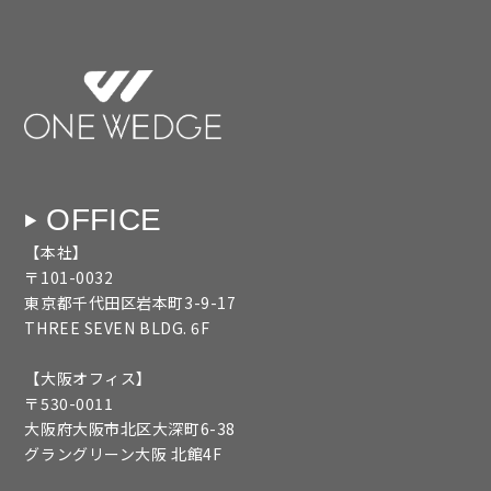
OFFICE
【本社】
〒101-0032
東京都千代田区岩本町3-9-17
THREE SEVEN BLDG. 6F
【大阪オフィス】
〒530-0011
大阪府大阪市北区大深町6-38
グラングリーン大阪 北館4F